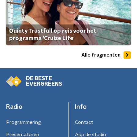
Quinty Trustfull op reis voor het
programma 'Cruise Life'
Alle fragmenten
DE BESTE
EVERGREENS
Radio
Info
Programmering
Contact
Presentatoren
App de studio