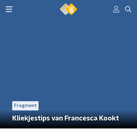
Fragment
Kliekjestips van Francesca Kookt