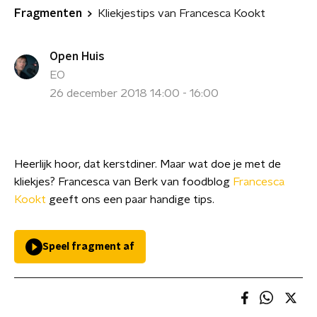
Fragmenten
Kliekjestips van Francesca Kookt
Open Huis
EO
26 december 2018 14:00 - 16:00
Heerlijk hoor, dat kerstdiner. Maar wat doe je met de
kliekjes? Francesca van Berk van foodblog
Francesca
Kookt
geeft ons een paar handige tips.
Speel fragment af