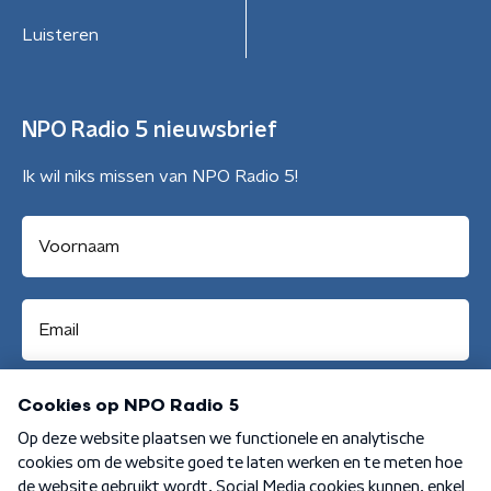
Luisteren
NPO Radio 5 nieuwsbrief
Ik wil niks missen van NPO Radio 5!
Aanmelden