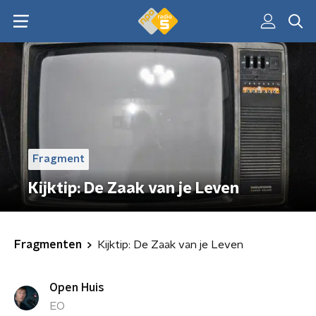
Fragment
Kijktip: De Zaak van je Leven
Fragmenten
Kijktip: De Zaak van je Leven
Open Huis
EO