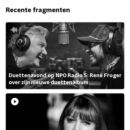
Recente fragmenten
Duettenavond op NPO Radio 5: René Froger
over zijn nieuwe duettenalbum