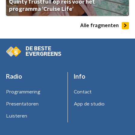
Quinty Trustfull op reis voor het
programma 'Cruise Life'
Alle fragmenten
DE BESTE
EVERGREENS
Radio
Info
Programmering
Contact
Presentatoren
App de studio
Luisteren