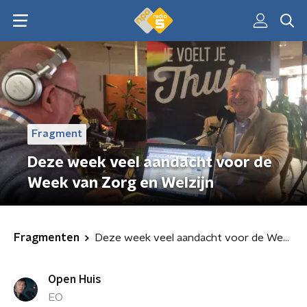
Fragment
Deze week veel aandacht voor de
Week van Zorg en Welzijn
Fragmenten
Deze week veel aandacht voor de Week van Zorg en Welzijn
Open Huis
EO