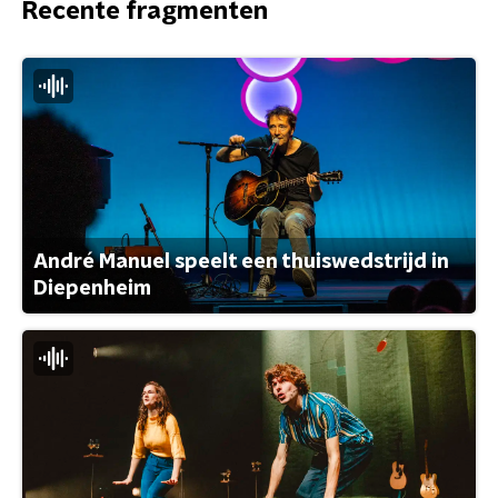
Recente fragmenten
André Manuel speelt een thuiswedstrijd in
Diepenheim