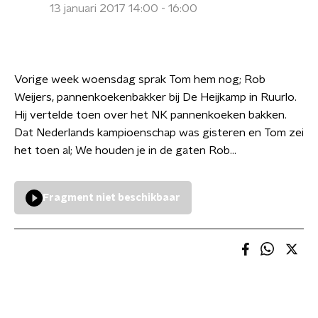
13 januari 2017 14:00 - 16:00
Vorige week woensdag sprak Tom hem nog; Rob
Weijers, pannenkoekenbakker bij De Heijkamp in Ruurlo.
Hij vertelde toen over het NK pannenkoeken bakken.
Dat Nederlands kampioenschap was gisteren en Tom zei
het toen al; We houden je in de gaten Rob…
Fragment niet beschikbaar