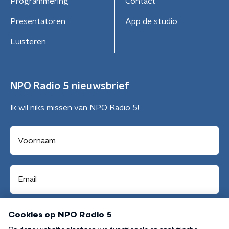
Programmering
Contact
Presentatoren
App de studio
Luisteren
NPO Radio 5 nieuwsbrief
Ik wil niks missen van NPO Radio 5!
Aanmelden