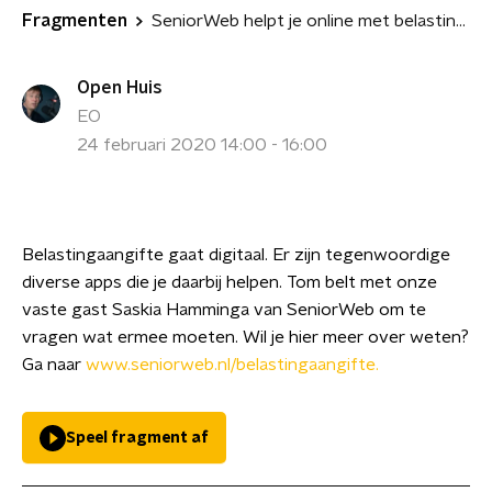
Fragmenten
SeniorWeb helpt je online met belastingaangifte
Open Huis
EO
24 februari 2020 14:00 - 16:00
Belastingaangifte gaat digitaal. Er zijn tegenwoordige
diverse apps die je daarbij helpen. Tom belt met onze
vaste gast Saskia Hamminga van SeniorWeb om te
vragen wat ermee moeten. Wil je hier meer over weten?
Ga naar
www.seniorweb.nl/belastingaangifte.
Speel fragment af