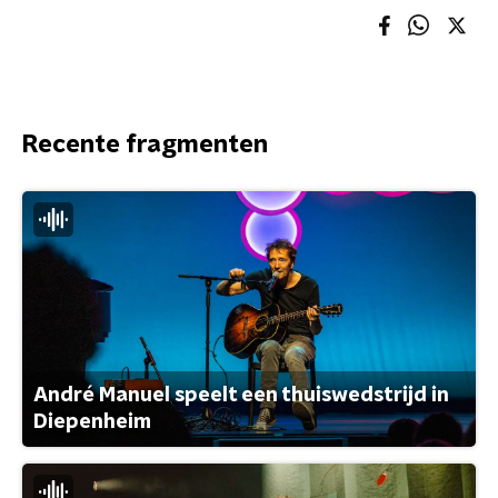
Recente fragmenten
André Manuel speelt een thuiswedstrijd in
Diepenheim