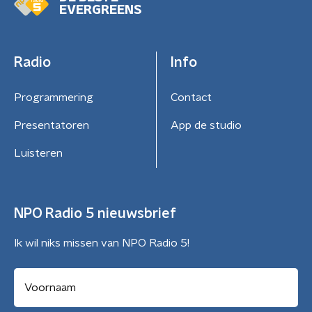
EVERGREENS
Radio
Info
Programmering
Contact
Presentatoren
App de studio
Luisteren
NPO Radio 5 nieuwsbrief
Ik wil niks missen van NPO Radio 5!