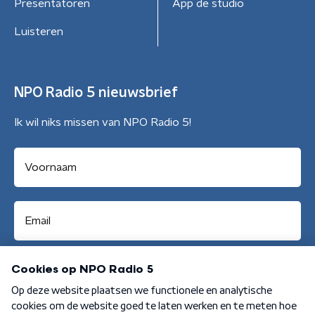
Presentatoren
App de studio
Luisteren
NPO Radio 5 nieuwsbrief
Ik wil niks missen van NPO Radio 5!
Aanmelden