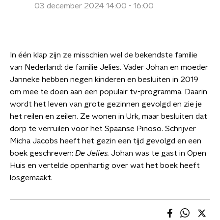
03 december 2024 14:00 - 16:00
In één klap zijn ze misschien wel de bekendste familie
van Nederland: de familie Jelies. Vader Johan en moeder
Janneke hebben negen kinderen en besluiten in 2019
om mee te doen aan een populair tv-programma. Daarin
wordt het leven van grote gezinnen gevolgd en zie je
het reilen en zeilen. Ze wonen in Urk, maar besluiten dat
dorp te verruilen voor het Spaanse Pinoso. Schrijver
Micha Jacobs heeft het gezin een tijd gevolgd en een
boek geschreven:
De Jelies.
Johan was te gast in Open
Huis en vertelde openhartig over wat het boek heeft
losgemaakt.