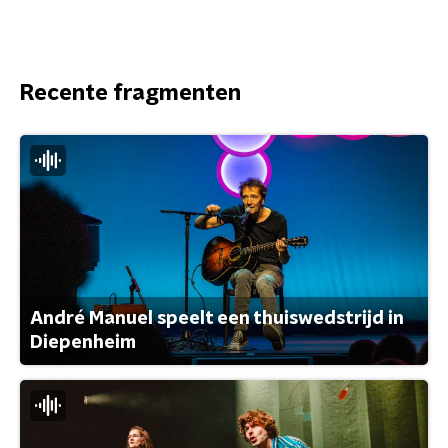
Recente fragmenten
André Manuel speelt een thuiswedstrijd in
Diepenheim