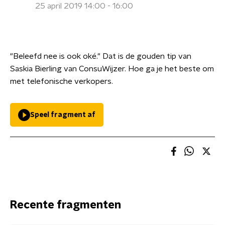
25 april 2019 14:00 - 16:00
"Beleefd nee is ook oké." Dat is de gouden tip van
Saskia Bierling van ConsuWijzer. Hoe ga je het beste om
met telefonische verkopers.
Speel fragment af
Recente fragmenten