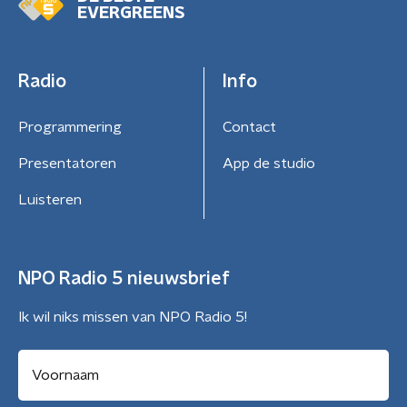
EVERGREENS
Radio
Info
Programmering
Contact
Presentatoren
App de studio
Luisteren
NPO Radio 5 nieuwsbrief
Ik wil niks missen van NPO Radio 5!