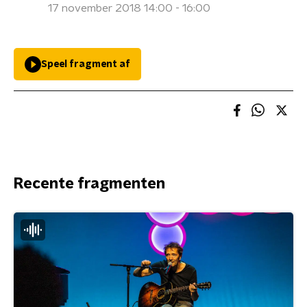
17 november 2018 14:00 - 16:00
Speel fragment af
Recente fragmenten