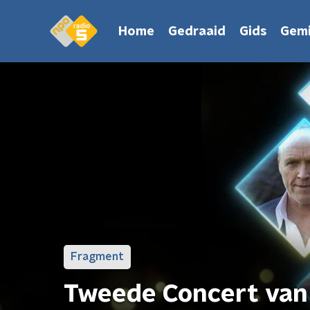
Home
Gedraaid
Gids
Gemi
Fragment
Tweede Concert van