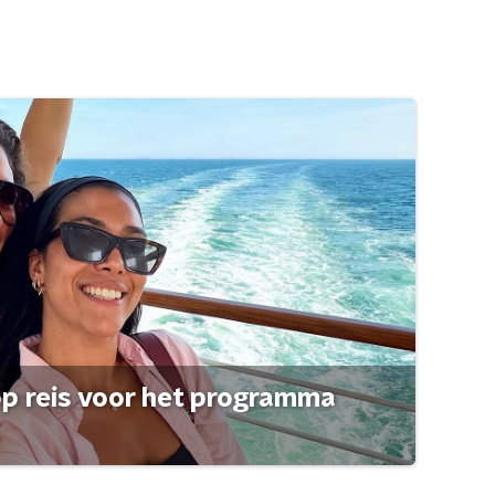
op reis voor het programma