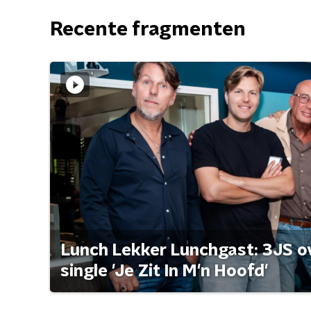
Recente fragmenten
Lunch Lekker Lunchgast: 3JS o
single 'Je Zit In M'n Hoofd'