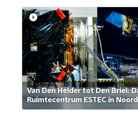
Van Den Helder tot Den Briel: D
Ruimtecentrum ESTEC in Noord