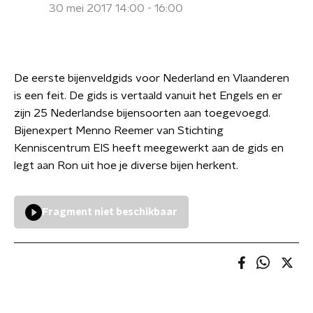
30 mei 2017 14:00 - 16:00
De eerste bijenveldgids voor Nederland en Vlaanderen
is een feit. De gids is vertaald vanuit het Engels en er
zijn 25 Nederlandse bijensoorten aan toegevoegd.
Bijenexpert Menno Reemer van Stichting
Kenniscentrum EIS heeft meegewerkt aan de gids en
legt aan Ron uit hoe je diverse bijen herkent.
Fragment niet beschikbaar