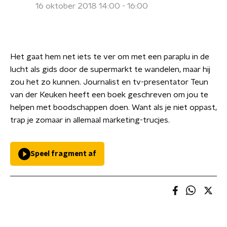
16 oktober 2018 14:00 - 16:00
Het gaat hem net iets te ver om met een paraplu in de
lucht als gids door de supermarkt te wandelen, maar hij
zou het zo kunnen. Journalist en tv-presentator Teun
van der Keuken heeft een boek geschreven om jou te
helpen met boodschappen doen. Want als je niet oppast,
trap je zomaar in allemaal marketing-trucjes.
Speel fragment af