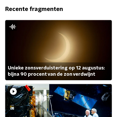
Recente fragmenten
Unieke zonsverduistering op 12 augustus:
bijna 90 procent van de zon verdwijnt