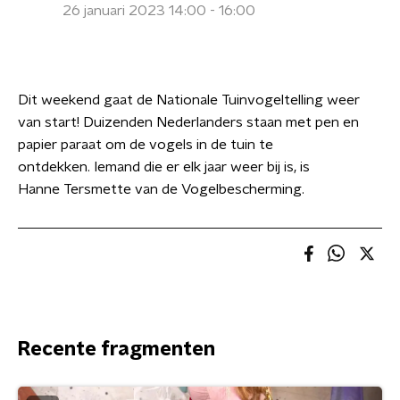
26 januari 2023 14:00 - 16:00
Dit weekend gaat de Nationale Tuinvogeltelling weer
van start! Duizenden Nederlanders staan met pen en
papier paraat om de vogels in de tuin te
ontdekken. Iemand die er elk jaar weer bij is, is
Hanne Tersmette van de Vogelbescherming.
Recente fragmenten