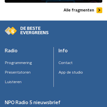
Alle fragmenten
DE BESTE
EVERGREENS
Radio
Info
Programmering
Contact
Presentatoren
App de studio
Luisteren
NPO Radio 5 nieuwsbrief