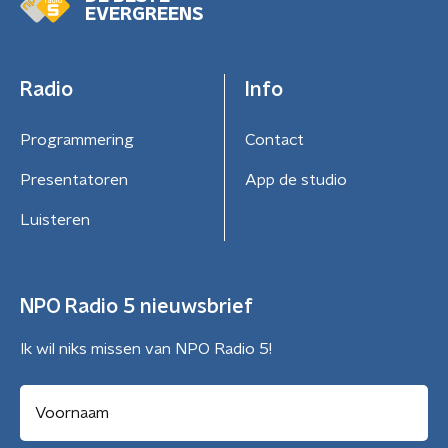
EVERGREENS
Radio
Info
Programmering
Contact
Presentatoren
App de studio
Luisteren
NPO Radio 5 nieuwsbrief
Ik wil niks missen van NPO Radio 5!