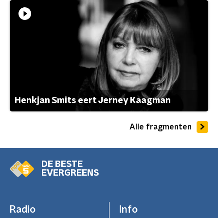
Henkjan Smits eert Jerney Kaagman
Alle fragmenten
DE BESTE
EVERGREENS
Radio
Info