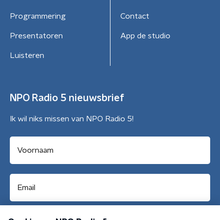
Programmering
Contact
Presentatoren
App de studio
Luisteren
NPO Radio 5 nieuwsbrief
Ik wil niks missen van NPO Radio 5!