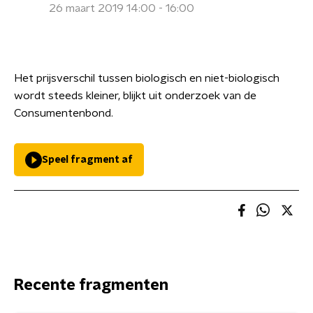
26 maart 2019 14:00 - 16:00
Het prijsverschil tussen biologisch en niet-biologisch
wordt steeds kleiner, blijkt uit onderzoek van de
Consumentenbond.
Speel fragment af
Recente fragmenten