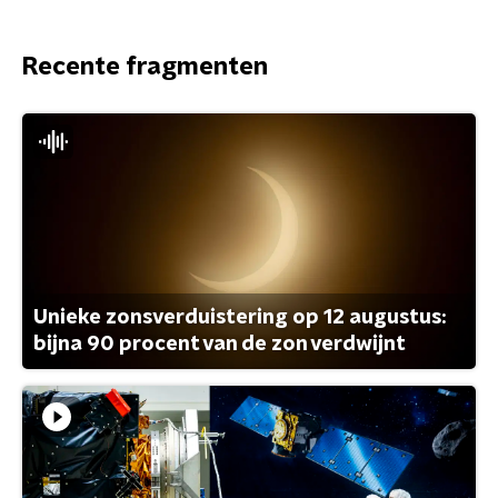
Recente fragmenten
Unieke zonsverduistering op 12 augustus:
bijna 90 procent van de zon verdwijnt