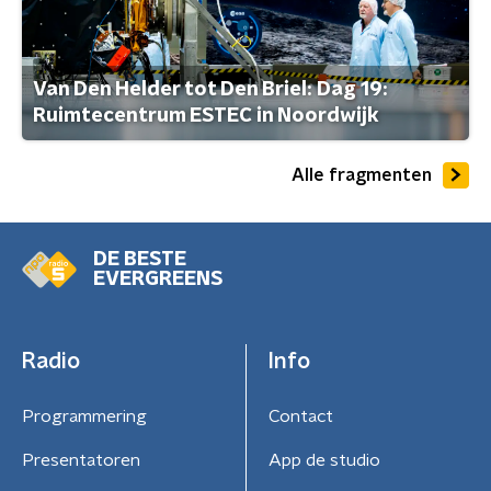
Van Den Helder tot Den Briel: Dag 19:
Ruimtecentrum ESTEC in Noordwijk
Alle fragmenten
DE BESTE
EVERGREENS
Radio
Info
Programmering
Contact
Presentatoren
App de studio