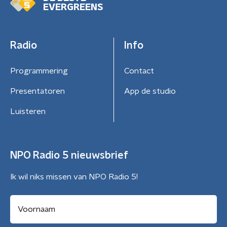
EVERGREENS
Radio
Info
Programmering
Contact
Presentatoren
App de studio
Luisteren
NPO Radio 5 nieuwsbrief
Ik wil niks missen van NPO Radio 5!