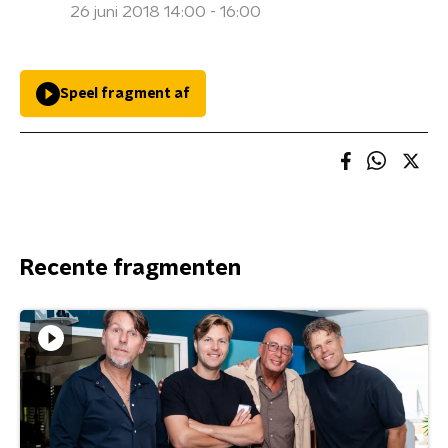
26 juni 2018 14:00 - 16:00
Speel fragment af
Recente fragmenten