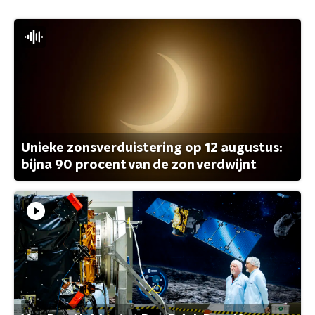
Unieke zonsverduistering op 12 augustus:
bijna 90 procent van de zon verdwijnt