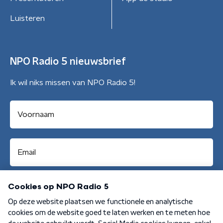
Luisteren
NPO Radio 5 nieuwsbrief
Ik wil niks missen van NPO Radio 5!
Aanmelden