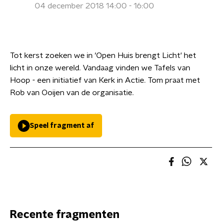
04 december 2018 14:00 - 16:00
Tot kerst zoeken we in 'Open Huis brengt Licht' het
licht in onze wereld. Vandaag vinden we Tafels van
Hoop - een initiatief van Kerk in Actie. Tom praat met
Rob van Ooijen van de organisatie.
Speel fragment af
Recente fragmenten