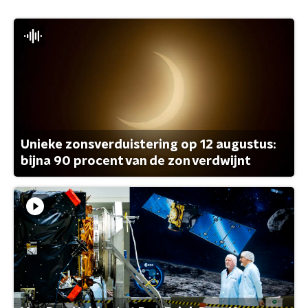
Unieke zonsverduistering op 12 augustus:
bijna 90 procent van de zon verdwijnt