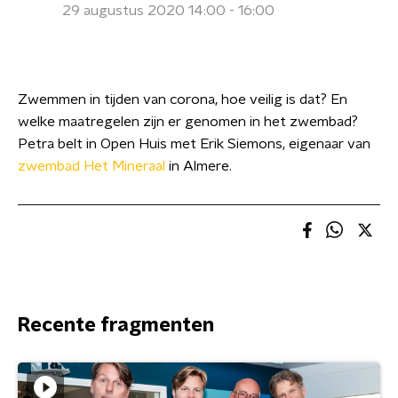
29 augustus 2020 14:00 - 16:00
Zwemmen in tijden van corona, hoe veilig is dat? En
welke maatregelen zijn er genomen in het zwembad?
Petra belt in Open Huis met Erik Siemons, eigenaar van
zwembad Het Mineraal
in Almere.
Recente fragmenten