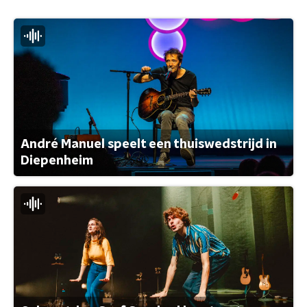
André Manuel speelt een thuiswedstrijd in
Diepenheim