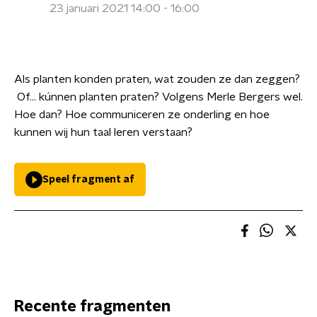
23 januari 2021 14:00 - 16:00
Als planten konden praten, wat zouden ze dan zeggen?
Of... kúnnen planten praten? Volgens Merle Bergers wel.
Hoe dan? Hoe communiceren ze onderling en hoe
kunnen wij hun taal leren verstaan?
Speel fragment af
Recente fragmenten