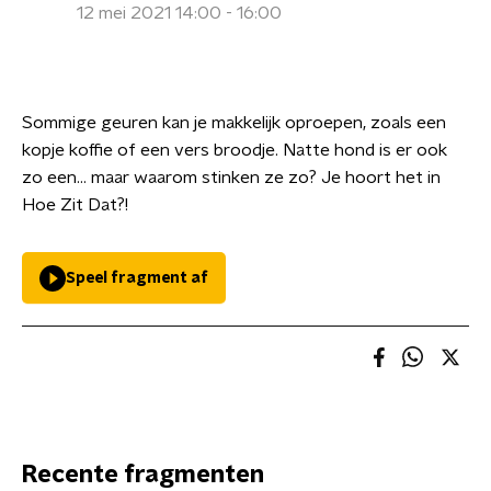
12 mei 2021 14:00 - 16:00
Sommige geuren kan je makkelijk oproepen, zoals een
kopje koffie of een vers broodje. Natte hond is er ook
zo een... maar waarom stinken ze zo? Je hoort het in
Hoe Zit Dat?!
Speel fragment af
Recente fragmenten