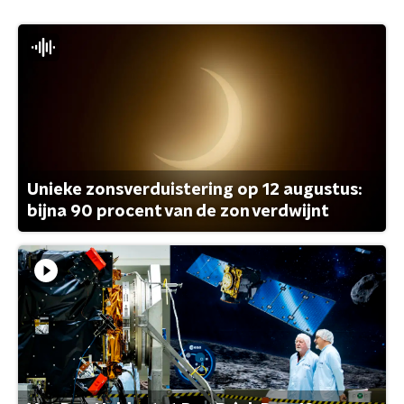
Unieke zonsverduistering op 12 augustus:
bijna 90 procent van de zon verdwijnt