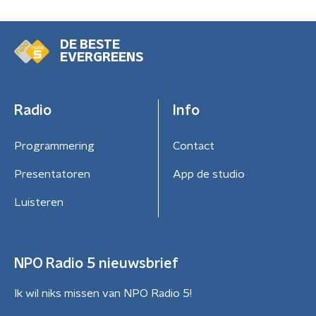
DE BESTE
EVERGREENS
Radio
Info
Programmering
Contact
Presentatoren
App de studio
Luisteren
NPO Radio 5 nieuwsbrief
Ik wil niks missen van NPO Radio 5!