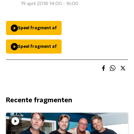
19 april 2018 14:00 - 16:00
Speel fragment af
Speel fragment af
Recente fragmenten