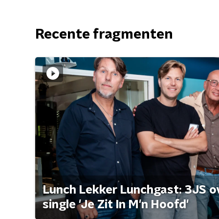
Recente fragmenten
Lunch Lekker Lunchgast: 3JS o
single 'Je Zit In M'n Hoofd'