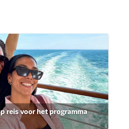
op reis voor het programma