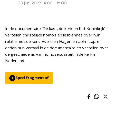
29 juni 2019 14:00 - 16:00
In de documentaire ‘De kast, de kerk en het Koninkrijk’
vertellen christelijke homo’s en lesbiennes over hun
relatie met de kerk. Everdien Hagen en John Lapré
deden hun verhaal in de documentaire en vertellen over
de geschiedenis van homosexualiteit in de kerk in
Nederland.
Speel fragment af