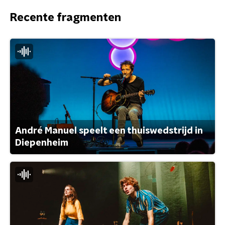
Recente fragmenten
André Manuel speelt een thuiswedstrijd in
Diepenheim