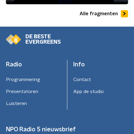
Alle fragmenten
DE BESTE
EVERGREENS
Radio
Info
Programmering
Contact
Presentatoren
App de studio
Luisteren
NPO Radio 5 nieuwsbrief