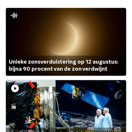
Unieke zonsverduistering op 12 augustus:
bijna 90 procent van de zon verdwijnt