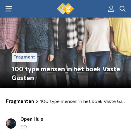
Fragment
100 type mensen in het boek Vaste
Gasten
Fragmenten
100 type mensen in het boek Vaste Gasten
Open Huis
EO