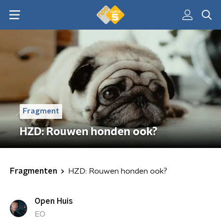
Fragment
HZD: Rouwen honden ook?
Fragmenten
HZD: Rouwen honden ook?
Open Huis
EO