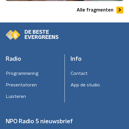
Alle fragmenten
DE BESTE
EVERGREENS
Radio
Info
Programmering
Contact
Presentatoren
App de studio
Luisteren
NPO Radio 5 nieuwsbrief