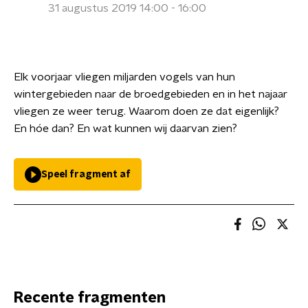
31 augustus 2019 14:00 - 16:00
Elk voorjaar vliegen miljarden vogels van hun
wintergebieden naar de broedgebieden en in het najaar
vliegen ze weer terug. Waarom doen ze dat eigenlijk?
En hóe dan? En wat kunnen wij daarvan zien?
Speel fragment af
Recente fragmenten