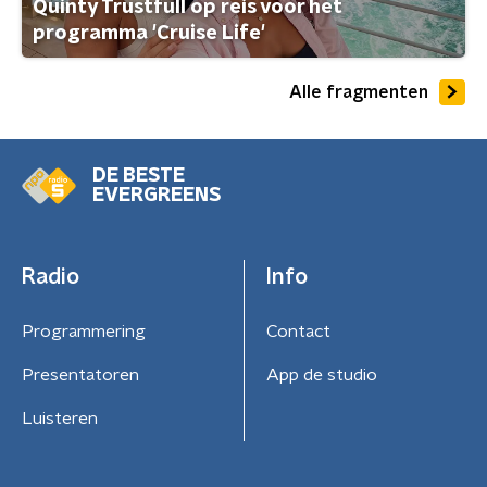
Quinty Trustfull op reis voor het
programma 'Cruise Life'
Alle fragmenten
DE BESTE
EVERGREENS
Radio
Info
Programmering
Contact
Presentatoren
App de studio
Luisteren