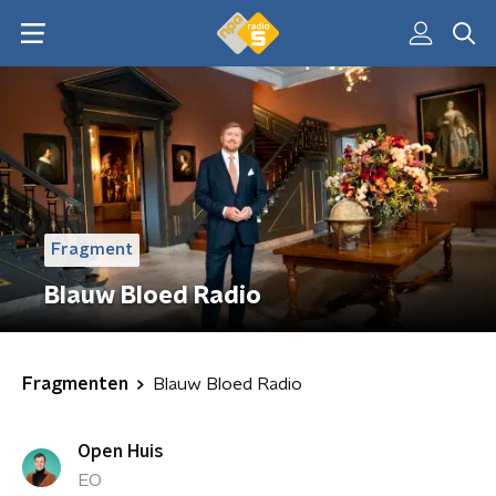
Fragment
Blauw Bloed Radio
Fragmenten
Blauw Bloed Radio
Open Huis
EO