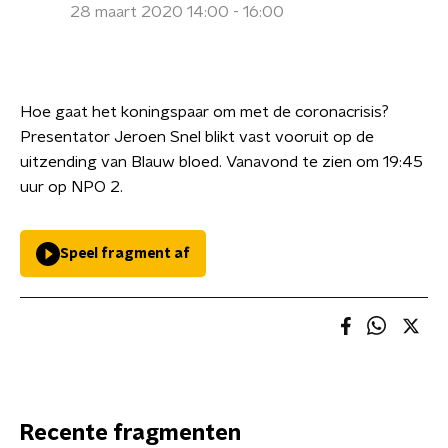
28 maart 2020 14:00 - 16:00
Hoe gaat het koningspaar om met de coronacrisis?
Presentator Jeroen Snel blikt vast vooruit op de
uitzending van Blauw bloed. Vanavond te zien om 19:45
uur op NPO 2.
Speel fragment af
Recente fragmenten