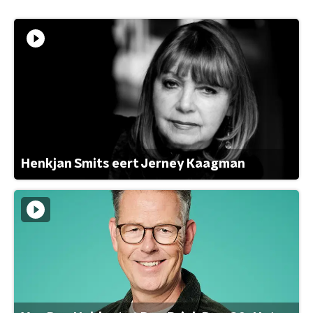
Henkjan Smits eert Jerney Kaagman