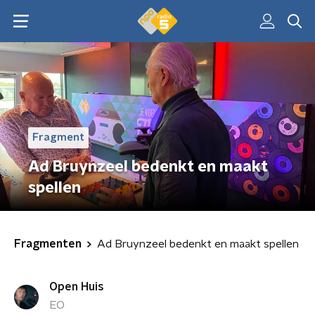
Fragment
Ad Bruynzeel bedenkt en maakt
spellen
Fragmenten
Ad Bruynzeel bedenkt en maakt spellen
Open Huis
EO