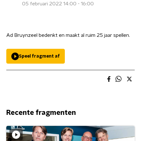
05 februari 2022 14:00 - 16:00
Ad Bruynzeel bedenkt en maakt al ruim 25 jaar spellen.
Speel fragment af
Recente fragmenten