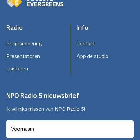
EVERGREENS
Radio
Info
Programmering
Contact
Presentatoren
App de studio
Luisteren
NPO Radio 5 nieuwsbrief
Ik wil niks missen van NPO Radio 5!