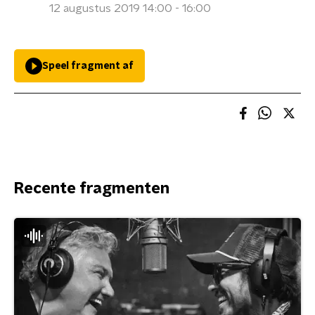
12 augustus 2019 14:00 - 16:00
Speel fragment af
Recente fragmenten