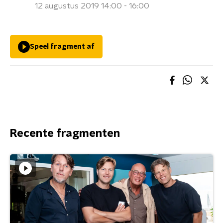
12 augustus 2019 14:00 - 16:00
Speel fragment af
Recente fragmenten