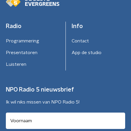
EVERGREENS
Radio
Info
Programmering
Contact
Presentatoren
App de studio
Luisteren
NPO Radio 5 nieuwsbrief
Ik wil niks missen van NPO Radio 5!