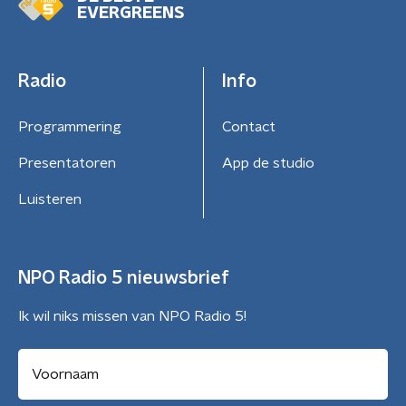
EVERGREENS
Radio
Info
Programmering
Contact
Presentatoren
App de studio
Luisteren
NPO Radio 5 nieuwsbrief
Ik wil niks missen van NPO Radio 5!