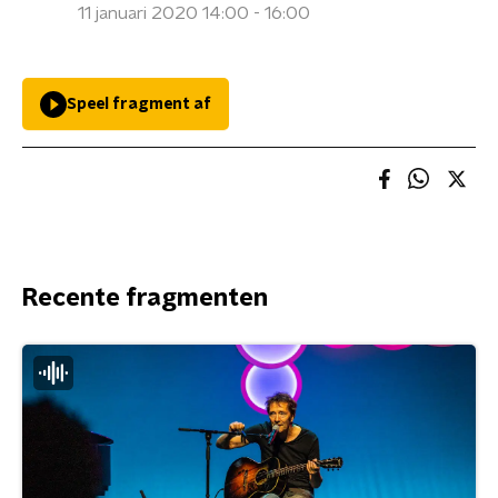
11 januari 2020 14:00 - 16:00
Speel fragment af
Recente fragmenten