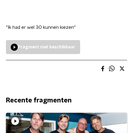
"Ik had er wel 30 kunnen kiezen"
Fragment niet beschikbaar
Recente fragmenten