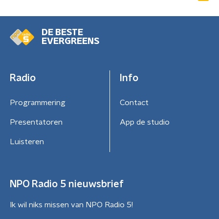
DE BESTE
EVERGREENS
Radio
Info
Programmering
Contact
Presentatoren
App de studio
Luisteren
NPO Radio 5 nieuwsbrief
Ik wil niks missen van NPO Radio 5!