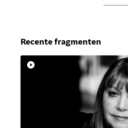
Recente fragmenten