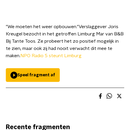
"We moeten het weer opbouwen."Verslaggever Joris
Kreugel bezocht in het getroffen Limburg Mar van B&B
Bij Tante Toos. Ze probeert het zo positief mogelijk in
te zien, maar ook zij had nooit verwacht dit mee te
maken.
NPO Radio 5 steunt Limburg
Speel fragment af
Recente fragmenten