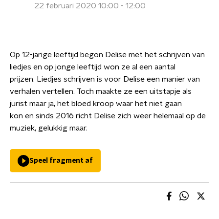
22 februari 2020 10:00 - 12:00
Op 12-jarige leeftijd begon Delise met het schrijven van
liedjes en op jonge leeftijd won ze al een aantal
prijzen. Liedjes schrijven is voor Delise een manier van
verhalen vertellen. Toch maakte ze een uitstapje als
jurist maar ja, het bloed kroop waar het niet gaan
kon en sinds 2016 richt Delise zich weer helemaal op de
muziek, gelukkig maar.
Speel fragment af