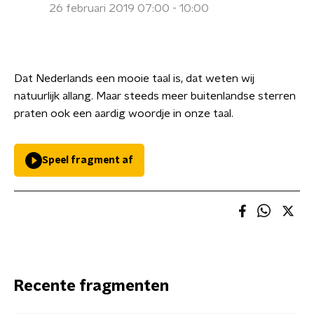
26 februari 2019 07:00 - 10:00
Dat Nederlands een mooie taal is, dat weten wij
natuurlijk allang. Maar steeds meer buitenlandse sterren
praten ook een aardig woordje in onze taal.
Speel fragment af
Recente fragmenten