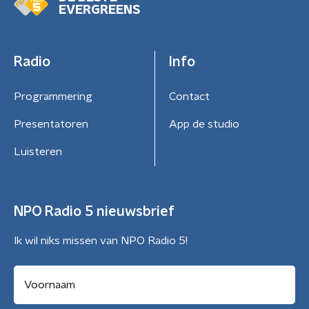
EVERGREENS
Radio
Info
Programmering
Contact
Presentatoren
App de studio
Luisteren
NPO Radio 5 nieuwsbrief
Ik wil niks missen van NPO Radio 5!