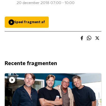
20 december 2018 07:00 - 10:00
Speel fragment af
Recente fragmenten