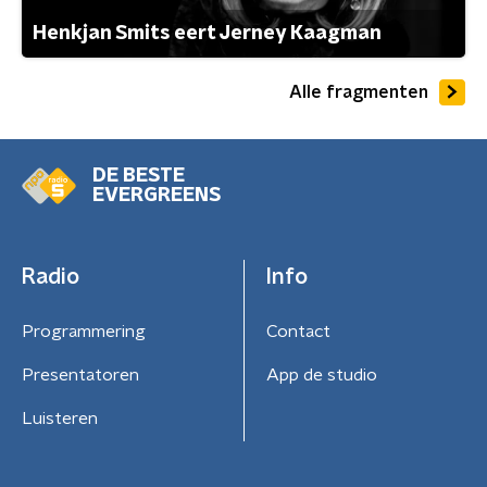
Henkjan Smits eert Jerney Kaagman
Alle fragmenten
DE BESTE
EVERGREENS
Radio
Info
Programmering
Contact
Presentatoren
App de studio
Luisteren