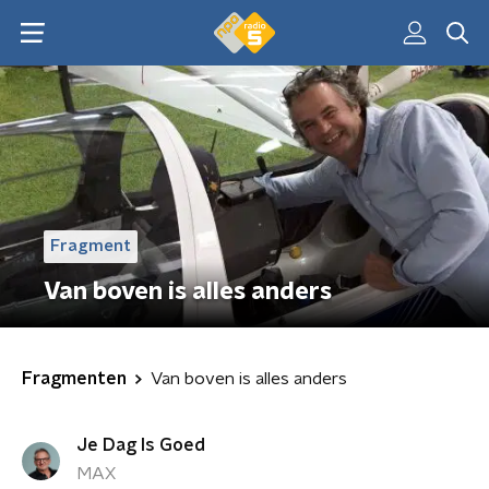
Fragment
Van boven is alles anders
Fragmenten
Van boven is alles anders
Je Dag Is Goed
MAX