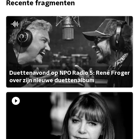
Recente fragmenten
Duettenavond op NPO Radio 5: René Froger
over zijn nieuwe duettenalbum