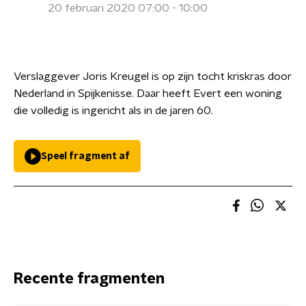
20 februari 2020 07:00 - 10:00
Verslaggever Joris Kreugel is op zijn tocht kriskras door
Nederland in Spijkenisse. Daar heeft Evert een woning
die volledig is ingericht als in de jaren 60.
Speel fragment af
Recente fragmenten