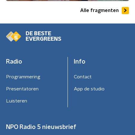
Alle fragmenten
DE BESTE
EVERGREENS
Radio
Info
Programmering
Contact
Presentatoren
App de studio
Luisteren
NPO Radio 5 nieuwsbrief