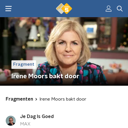
Fragment
Irene Moors bakt door
Fragmenten
Irene Moors bakt door
Je Dag Is Goed
MAX