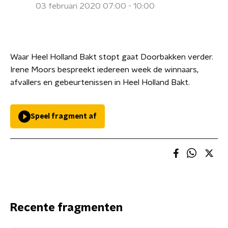
03 februari 2020 07:00 - 10:00
Waar Heel Holland Bakt stopt gaat Doorbakken verder.
Irene Moors bespreekt iedereen week de winnaars,
afvallers en gebeurtenissen in Heel Holland Bakt.
Speel fragment af
Recente fragmenten