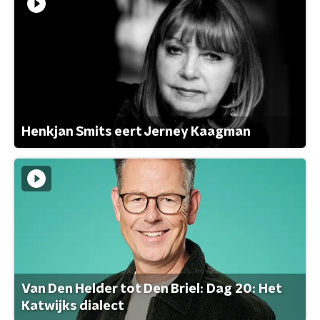
Henkjan Smits eert Jerney Kaagman
Van Den Helder tot Den Briel: Dag 20: Het
Katwijks dialect