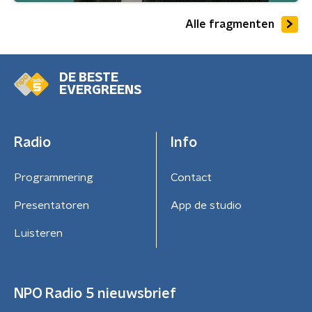
Alle fragmenten
DE BESTE
EVERGREENS
Radio
Info
Programmering
Contact
Presentatoren
App de studio
Luisteren
NPO Radio 5 nieuwsbrief