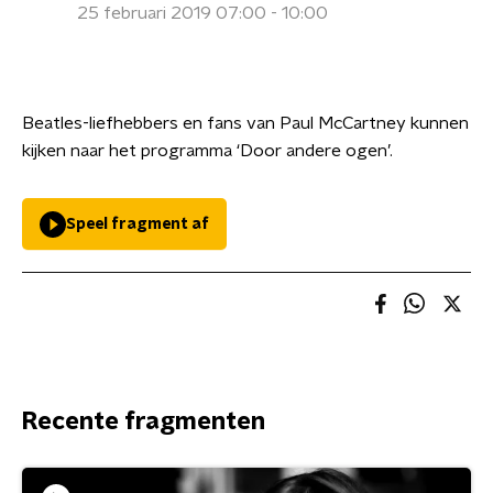
25 februari 2019 07:00 - 10:00
Beatles-liefhebbers en fans van Paul McCartney kunnen
kijken naar het programma ‘Door andere ogen’.
Speel fragment af
Recente fragmenten