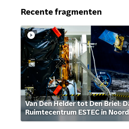
Recente fragmenten
Van Den Helder tot Den Briel: D
Ruimtecentrum ESTEC in Noord